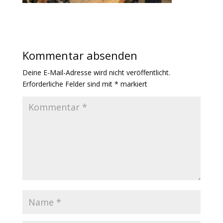
Kommentar absenden
Deine E-Mail-Adresse wird nicht veröffentlicht.
Erforderliche Felder sind mit
*
markiert