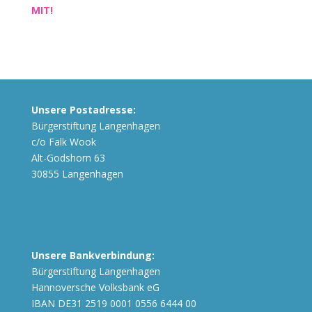
MIT!
Unsere Postadresse:
Bürgerstiftung Langenhagen
c/o Falk Wook
Alt-Godshorn 63
30855 Langenhagen
Unsere Bankverbindung:
Bürgerstiftung Langenhagen
Hannoversche Volksbank eG
IBAN DE31 2519 0001 0556 6444 00