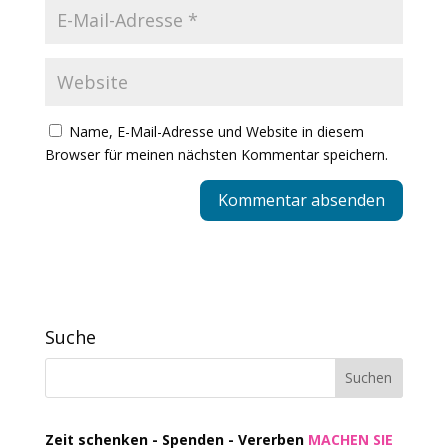
Name, E-Mail-Adresse und Website in diesem
Browser für meinen nächsten Kommentar speichern.
Suche
Zeit schenken - Spenden - Vererben
MACHEN SIE