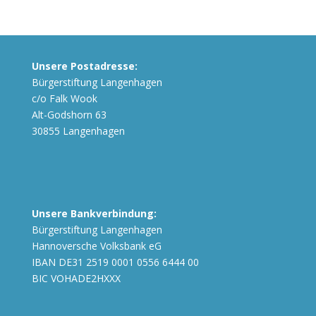
Unsere Postadresse:
Bürgerstiftung Langenhagen
c/o Falk Wook
Alt-Godshorn 63
30855 Langenhagen
Unsere Bankverbindung:
Bürgerstiftung Langenhagen
Hannoversche Volksbank eG
IBAN DE31 2519 0001 0556 6444 00
BIC VOHADE2HXXX