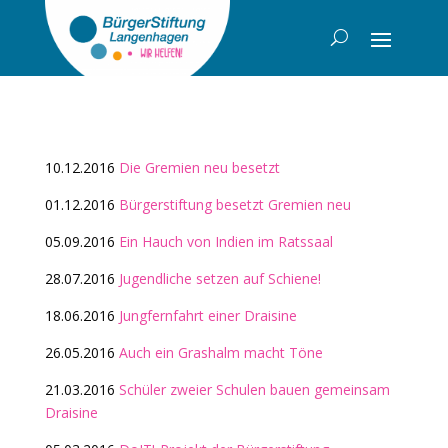
10.12.2016
Die Gremien neu besetzt
01.12.2016
Bürgerstiftung besetzt Gremien neu
05.09.2016
Ein Hauch von Indien im Ratssaal
28.07.2016
Jugendliche setzen auf Schiene!
18.06.2016
Jungfernfahrt einer Draisine
26.05.2016
Auch ein Grashalm macht Töne
21.03.2016
Schüler zweier Schulen bauen gemeinsam
Draisine