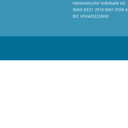
Hannoversche Volksbank eG
IBAN DE31 2519 0001 0556 6
BIC VOHADE2HXXX