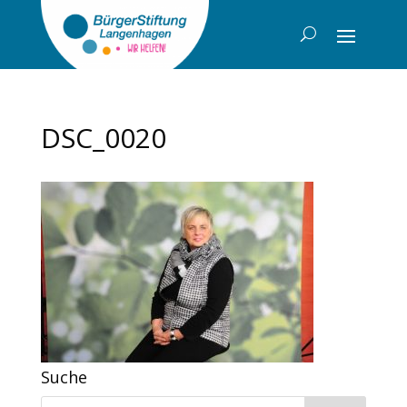
DSC_0020
Suche