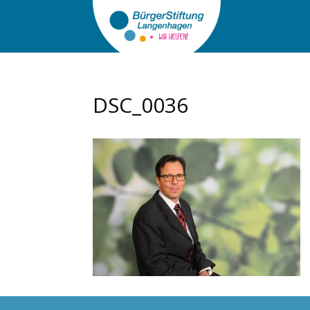
DSC_0036