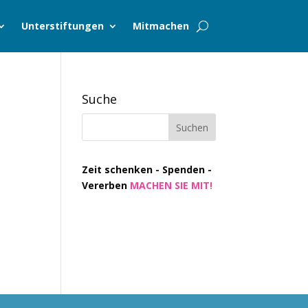
Unterstiftungen
Mitmachen
Suche
Zeit schenken - Spenden -
Vererben
MACHEN SIE MIT!