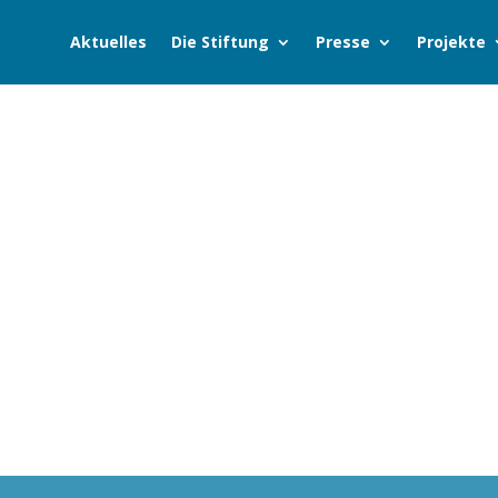
Aktuelles
Die Stiftung
Presse
Projekte