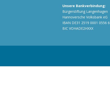
Unsere Bankverbindung:
Bürgerstiftung Langenhagen
Hannoversche Volksbank eG
IBAN DE31 2519 0001 0556 6
BIC VOHADE2HXXX