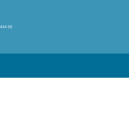
444 00